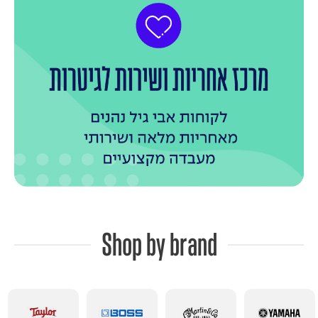
Shop by brand