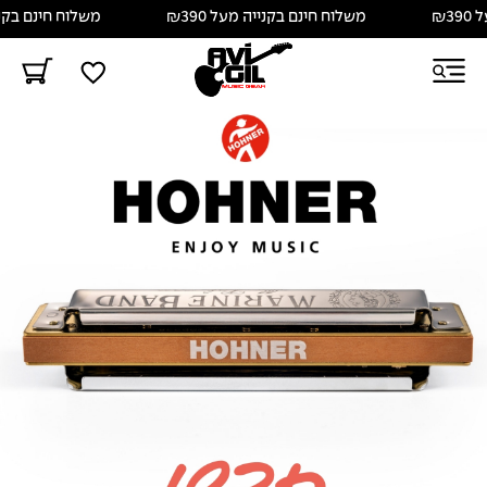
משלוח חינם בקנייה מעל ₪390
משלוח חינם בקנייה מעל