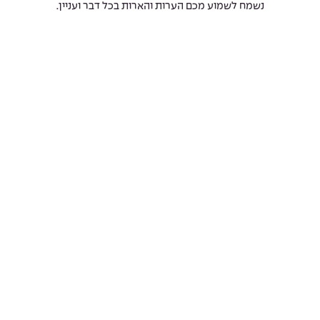
נשמח לשמוע מכם הערות והארות בכל דבר ועניין.