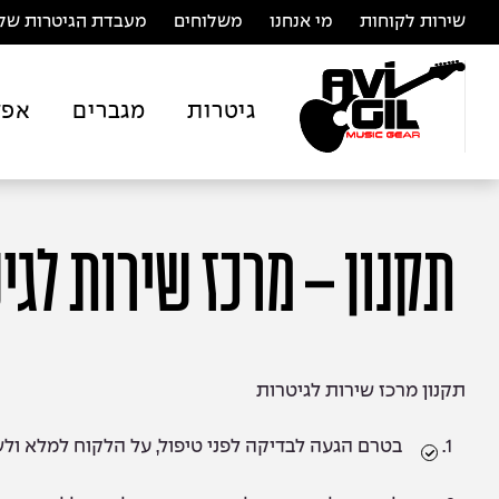
שירות לקוחות
מי אנחנו
משלוחים
מעבדת הגיטרות של 
גיטרות
מגברים
אפק
תקנון – מרכז שירות לגי
תקנון מרכז שירות לגיטרות
בטרם הגעה לבדיקה לפני טיפול, על הלקוח למלא ולשל