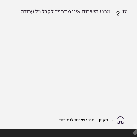
מרכז השירות אינו מתחייב לקבל כל עבודה.
תקנון - מרכז שירות לגיטרות