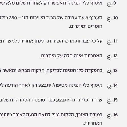
איסוף כלי הנגינה יתאפשר רק לאחר תשלום מלא של
תעריף שעת
חומרים ומיתרים.
על כל עבודות מרכז השירות, תינתן אחריות למשך חצ
האחריות אינה חלה על מיתרים.
בהפקדת כלי הנגינה לבדיקה, הלקוח מבקש ומאשר את
איסוף כלי הנגינה מטיפול, יתבצע רק לאחר הודעה לל
שחרור כלי נגינה יתבצע כנגד טופס ההפקדה ותשלו
במידת הצורך, הלקוח יכול לתאם הגעה לצורך כיוונים
האחריות.