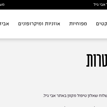
אבי גיל
משלו
טים
מפוחיות
אוזניות ומיקרופונים
אביז
טרות
וח שאלון טיפול מקוון באתר אבי גיל.