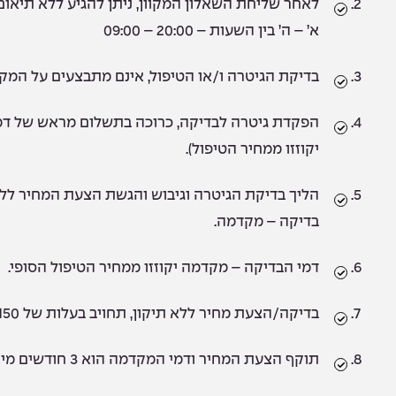
לאחר שליחת השאלון המקוון, ניתן להגיע ללא תיאו
א’ – ה’ בין השעות – 20:00 – 09:00
בדיקת הגיטרה ו/או הטיפול, אינם מתבצעים על המקו
יקוזזו ממחיר הטיפול).
הליך בדיקת הגיטרה וגיבוש והגשת הצעת המחיר ללק
בדיקה – מקדמה.
דמי הבדיקה – מקדמה יקוזזו ממחיר הטיפול הסופי.
בדיקה/הצעת מחיר ללא תיקון, תחויב בעלות של 150 ₪ כולל מע”מ.
תוקף הצעת המחיר ודמי המקדמה הוא 3 חודשים מיום מתן הצעת המחיר.