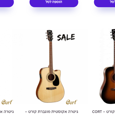
סל
הוספה לסל
גיטרה אקוסטית קורט - CORT
גיטרה אקוסטית מוגברת קורט -
גיטרה א