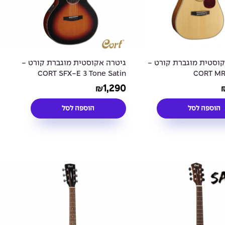
קוסטית מוגברת קורט -
גיטרה אקוסטית מוגברת קורט -
CORT SFX-E 3 Tone Satin
CORT MR
Sunburst
1,290
₪
הוספה לסל
הוספה לסל