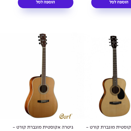
הוספה לסל
הוספה לסל
קוסטית מוגברת קורט -
גיטרה אקוסטית מוגברת קורט -