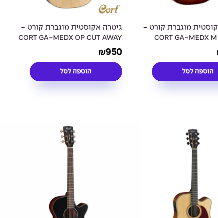
קוסטית מוגברת קורט -
גיטרה אקוסטית מוגברת קורט -
CORT GA-MEDX OP CUT AWAY
CORT GA-MEDX M
950
₪
הוספה לסל
הוספה לסל