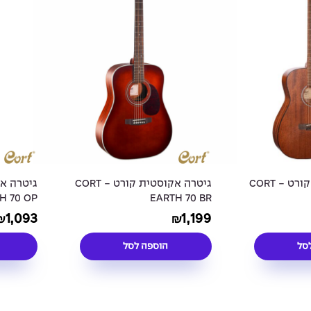
גיטרה אקוסטית קורט - CORT
גיטרה אקוסטית קורט - CORT
H 70 OP
EARTH 70 BR
1,093
1,199
₪
₪
סל
הוספה לסל