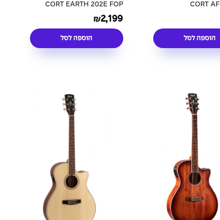
CORT EARTH 202E FOP
CORT AF
2,199
₪
הוספה לסל
הוספה לסל