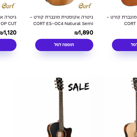
מוגברת קורט -
גיטרה אקוסטית מוגברת קורט -
גיטרה א
 OP CUT
CORT ES-OC4 Natural Semi
CORT 
AWAY
Gloss
1,120
1,890
₪
₪
סל
הוספה לסל