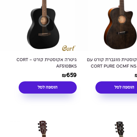
קוסטית מוגברת קורט עם
גיטרה אקוסטית קורט - CORT
AF510BKS
659
₪
הוספה לסל
הוספה לסל