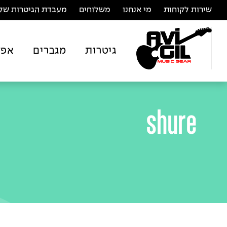
שירות לקוחות
מי אנחנו
משלוחים
מעבדת הגיטרות של 
גיטרות
מגברים
אפק
shure