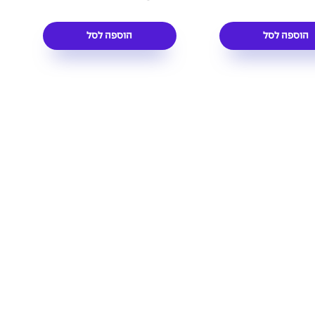
הוספה לסל
הוספה לסל