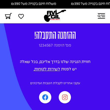
חינם בקנייה מעל ₪390
משלוח חינם בקנייה מעל ₪390
ההזמנה התקבלה!
מס׳ הזמנה
1234567
חווית הנגינה שלנו בדרך אליכם, בכל שאלה
יש לפנות
לשירות לקוחות.
עקבו אחרינו לקבלת הטבות ועדכונים