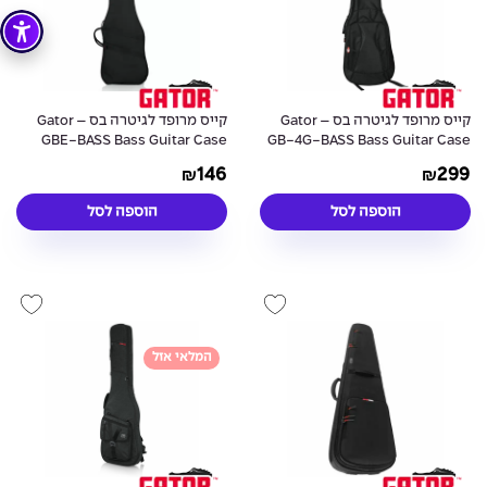
קייס מרופד לגיטרה בס – Gator
קייס מרופד לגיטרה בס – Gator
GBE-BASS Bass Guitar Case
GB-4G-BASS Bass Guitar Case
146
299
₪
₪
הוספה לסל
הוספה לסל
המלאי אזל