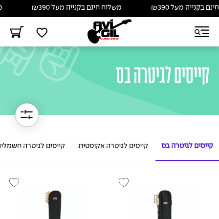
 בקנייה מעל ₪390
משלוח חינם בקנייה מעל ₪390
משל
קייסים לגיטרה בס
קייסים לגיטרה בס
קייסים לגיטרה אקוסטית
קייסים לגיטרה חשמלי