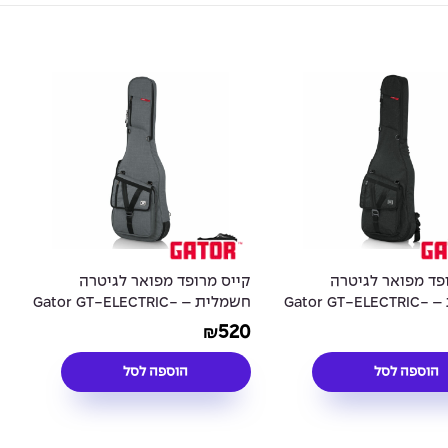
פד מפואר לגיטרה
קייס מרופד מפואר לגיטרה
חשמלית – Gator GT-ELECTRIC-
חשמלית – Gator GT-ELECTRIC-
GRY Electric Guitar Case
BLK Electric Gui
520
₪
הוספה לסל
הוספה לסל