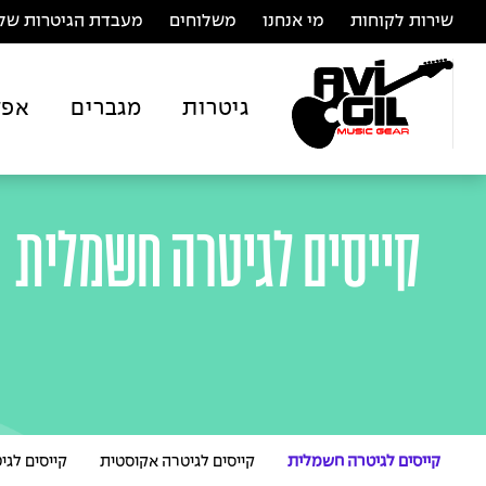
שירות לקוחות
מי אנחנו
משלוחים
מעבדת הגיטרות של 
גיטרות
מגברים
אפק
קייסים לגיטרה חשמלית
קייסים לגיטרה חשמלית
קייסים לגיטרה אקוסטית
קייסים לגי