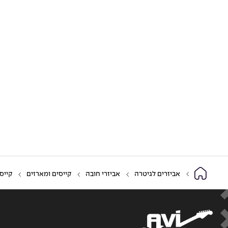
אביזרים לגיטרה
אביזרי חובה
קייסים ומארזים
קייסי