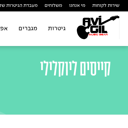
שירות לקוחות
מי אנחנו
משלוחים
מעבדת הגיטרות של 
גיטרות
מגברים
אפק
קייסים ליוקלילי