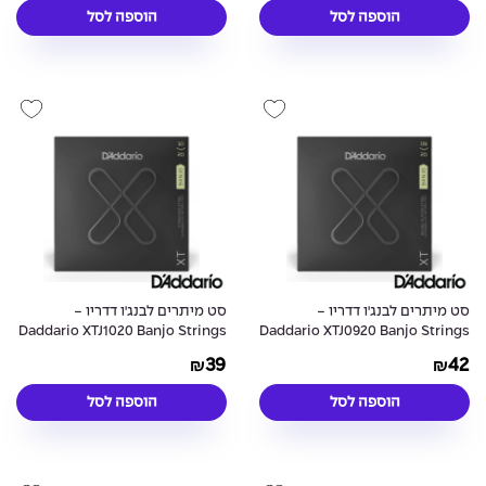
הוספה לסל
הוספה לסל
סט מיתרים לבנג'ו דדריו -
סט מיתרים לבנג'ו דדריו -
Daddario XTJ1020 Banjo Strings
Daddario XTJ0920 Banjo Strings
39
42
₪
₪
הוספה לסל
הוספה לסל