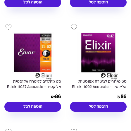
הוספה לסל
הוספה לסל
סט מיתרים לגיטרה אקוסטית
סט מיתרים לגיטרה אקוסטית
אליקסיר - Elixir 11002 Acoustic
אליקסיר - Elixir 11027 Acoustic
80/20 NANOWEB® Coated 11-52
80/20 NANOWEB® Coated 10-47
86
86
₪
₪
הוספה לסל
הוספה לסל