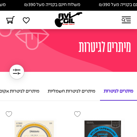
 מעל ₪390
משלוח חינם בקנייה מעל ₪390
משלוח חינם
מיתרים לגיטרות
מיתרים לגיטרות
מיתרים לגיטרות חשמליות
מיתרים לגיטרות אקוס