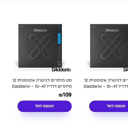
סט מיתרים לגיטרה אקוסטית 12
סט מיתרים לגיטרה אקוסטית 12
מיתרים דדריו 10-47 - Daddario
מיתרים דדריו 10-47 - Daddario
XTAPB1047-12 Acoustic Guitar
XTABR1047-12 Acousti
109
₪
Strings
הוספה לסל
הוספה לסל