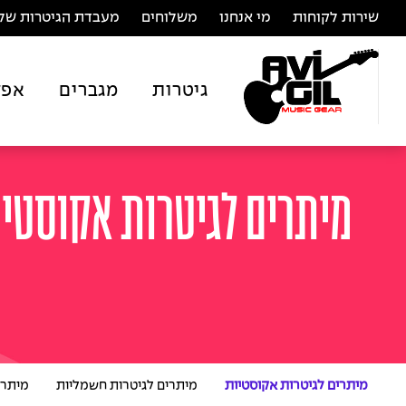
שירות לקוחות
מי אנחנו
משלוחים
מעבדת הגיטרות של 
גיטרות
מגברים
אפק
מיתרים לגיטרות אקוסטי
מיתרים לגיטרות אקוסטיות
מיתרים לגיטרות חשמליות
מיתרי