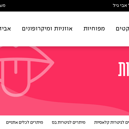
אבי גיל
משלו
טים
מפוחיות
אוזניות ומיקרופונים
אביז
ות
ם לגיטרות קלאסיות
מיתרים לגיטרות בס
מיתרים לכלים אתניים