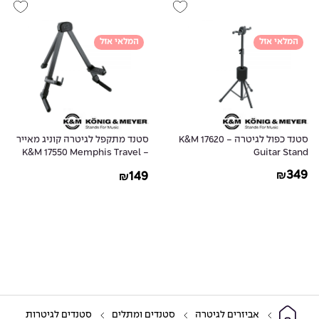
המלאי אזל
המלאי אזל
סטנד כפול לגיטרה - K&M 17620
סטנד מתקפל לגיטרה קוניג מאייר
- K&M 17550 Memphis Travel
Guitar Stand
Guitar Stand
349
149
₪
₪
אביזרים לגיטרה
סטנדים ומתלים
סטנדים לגיטרות