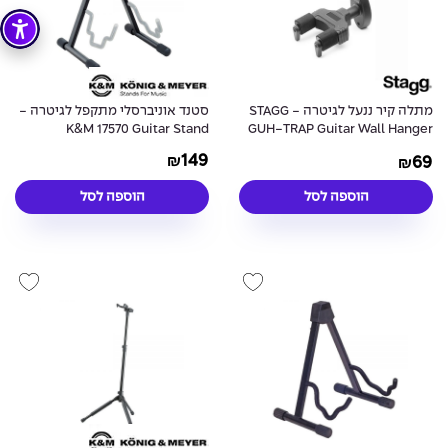
מתלה קיר ננעל לגיטרה - STAGG
סטנד אוניברסלי מתקפל לגיטרה -
K&M 17570 Guitar Stand
GUH-TRAP Guitar Wall Hanger
- Black
149
69
₪
₪
הוספה לסל
הוספה לסל