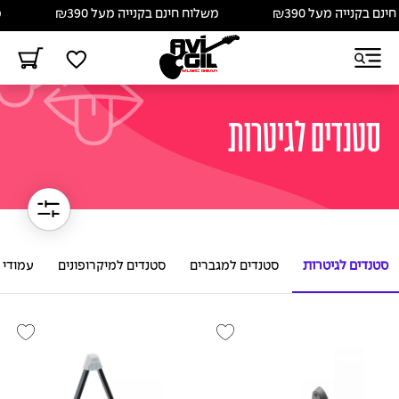
 בקנייה מעל ₪390
משלוח חינם בקנייה מעל ₪390
משל
סטנדים לגיטרות
סטנדים לגיטרות
סטנדים למגברים
סטנדים למיקרופונים
עמודי ת