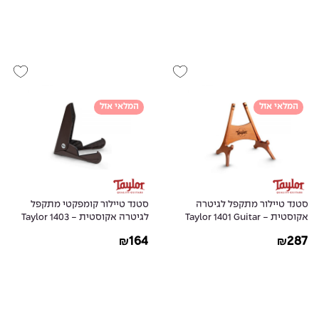
המלאי אזל
המלאי אזל
סטנד טיילור מתקפל לגיטרה
סטנד טיילור קומפקטי מתקפל
אקוסטית - Taylor 1401 Guitar
לגיטרה אקוסטית - Taylor 1403
Guitar Stand
Stand
164
287
₪
₪