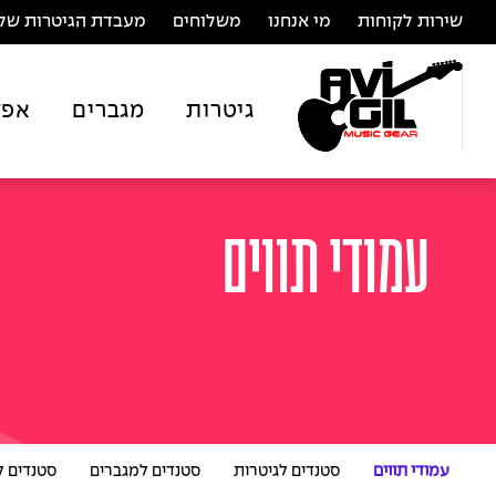
שירות לקוחות
מי אנחנו
משלוחים
מעבדת הגיטרות של 
גיטרות
מגברים
אפק
עמודי תווים
עמודי תווים
סטנדים לגיטרות
סטנדים למגברים
סטנדים ל