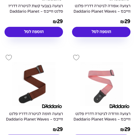
רצועה אפורה לגיטרה דדריו פלנט
רצועה בצבעי קשת לגיטרה דדריו
ווייבס - Daddario Planet Waves
פלנט ווייבס - Daddario Planet
Waves PWS111 Nylon Strap
PWS105 Nylon Strap Grey
29
29
₪
₪
Rainbow
הוספה לסל
הוספה לסל
רצועה וורודה לגיטרה דדריו פלנט
רצועה חומה לגיטרה דדריו פלנט
ווייבס - Daddario Planet Waves
ווייבס - Daddario Planet Waves
PWS109 Nylon Strap Brown
PWS106 Nylon Strap Pink
29
29
₪
₪