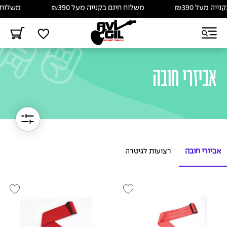
ל ₪390
משלוח חינם בקנייה מעל ₪390
משלוח חינם בק
אביזרי חובה
אביזרי חובה
רצועות לגיטרה