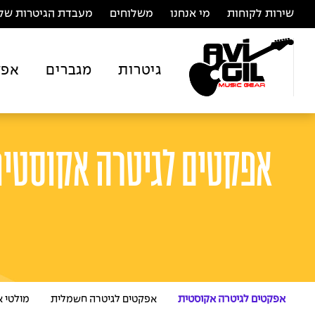
שירות לקוחות
מי אנחנו
משלוחים
מעבדת הגיטרות של 
גיטרות
מגברים
אפק
אפקטים לגיטרה אקוסטי
אפקטים לגיטרה אקוסטית
אפקטים לגיטרה חשמלית
מולטי 