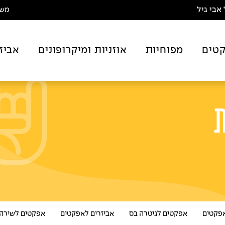
אבי גיל
משלו
טים
מפוחיות
אוזניות ומיקרופונים
אביז
ת
אפקטים
אפקטים לגיטרה בס
אביזרים לאפקטים
אפקטים לשירה