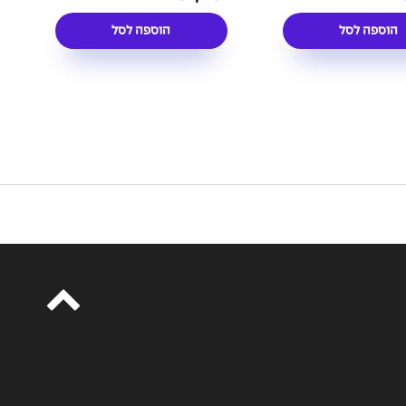
הוספה לסל
הוספה לסל