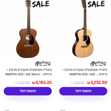
גיטרה אקוסטית מוגברת מרטין +
גיטרה אקוסטית מוגברת מרטין +
נרתיק - MARTIN 000-X2E
נרתיק - MARTIN 000-10E Retro
Sapele
BRAZILIAN
4,648
4,183.20
3,614
3,252.60
₪
₪
₪
₪
הוספה לסל
הוספה לסל