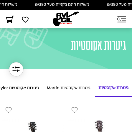
משלוח חינם בקנייה מעל ₪390
משלוח חינם בקנייה מ
גיטרות אקוסטיות
גיטרות אקוסטיות
גיטרות אקוסטיות Martin
גיטרות אקוסטיות Taylor