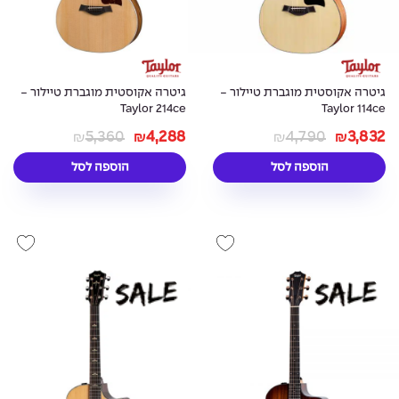
גיטרה אקוסטית מוגברת טיילור -
גיטרה אקוסטית מוגברת טיילור -
Taylor 214ce
Taylor 114ce
5,360
4,288
4,790
3,832
₪
₪
₪
₪
הוספה לסל
הוספה לסל