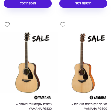
הוספה לסל
הוספה לסל
גיטרה אקוסטית ימאהה -
גיטרה אקוסטית ימאהה -
YAMAHA FG830
YAMAHA FG800