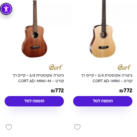
גיטרה אקוסטית 3/4 + קייס רך
גיטרה אקוסטית 3/4 + קייס רך
קורט - CORT AD-MINI
קורט - CORT AD-MINI-M
772
772
₪
₪
הוספה לסל
הוספה לסל