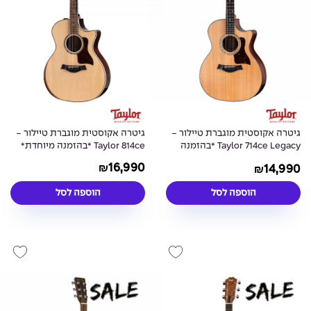
גיטרה אקוסטית מוגברת טיילור -
גיטרה אקוסטית מוגברת טיילור -
Taylor 714ce Legacy *בהזמנה
Taylor 814ce *בהזמנה מיוחדת*
מיוחדת*
16,990
14,990
₪
₪
הוספה לסל
הוספה לסל