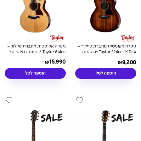
גיטרה אקוסטית מוגברת טיילור -
גיטרה אקוסטית מוגברת טיילור -
Taylor 224ce-K DLX *בהזמנה
Taylor 614ce *בהזמנה מיוחדת*
מיוחדת*
15,990
9,200
₪
₪
הוספה לסל
הוספה לסל