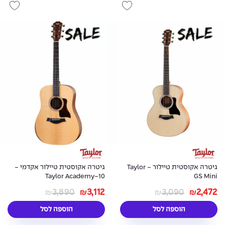
גיטרה אקוסטית טיילור - Taylor
גיטרה אקוסטית טיילור אקדמי -
Taylor Academy-10
GS Mini
3,890
3,112
3,090
2,472
₪
₪
₪
₪
הוספה לסל
הוספה לסל