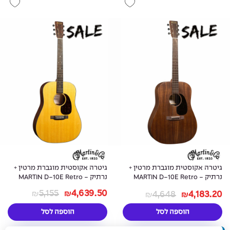
גיטרה אקוסטית מוגברת מרטין +
גיטרה אקוסטית מוגברת מרטין +
נרתיק - MARTIN D-10E Retro
נרתיק - MARTIN D-10E Retro
Sapele Top
5,155
4,639.50
4,648
4,183.20
₪
₪
₪
₪
הוספה לסל
הוספה לסל