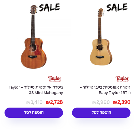
גיטרה אקוסטית בייבי טיילור -
גיטרה אקוסטית טיילור - Taylor
GS Mini Mahogany
Baby Taylor ( BT1 )
3,410
2,728
2,990
2,390
₪
₪
₪
₪
הוספה לסל
הוספה לסל