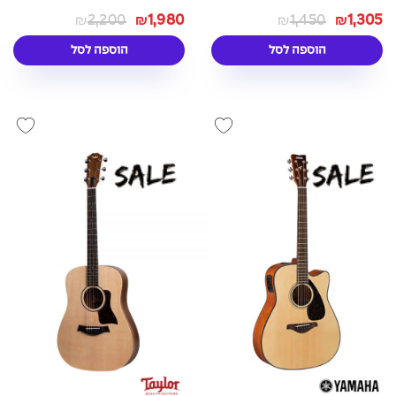
2,200
1,980
1,450
1,305
₪
₪
₪
₪
הוספה לסל
הוספה לסל