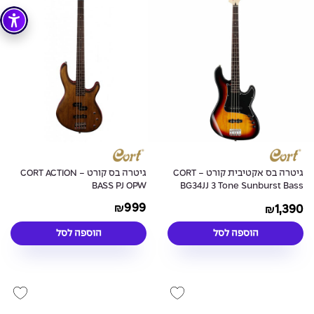
גיטרה בס אקטיבית קורט - CORT
גיטרה בס קורט - CORT ACTION
BASS PJ OPW
BG34JJ 3 Tone Sunburst Bass
Guitar
999
1,390
₪
₪
הוספה לסל
הוספה לסל