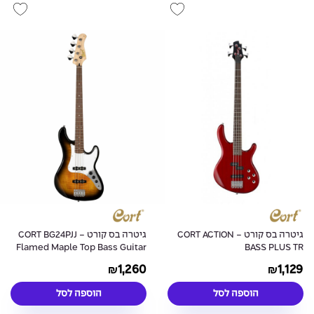
גיטרה בס קורט - CORT ACTION
גיטרה בס קורט - CORT BG24PJJ
Flamed Maple Top Bass Guitar
BASS PLUS TR
1,260
1,129
₪
₪
הוספה לסל
הוספה לסל