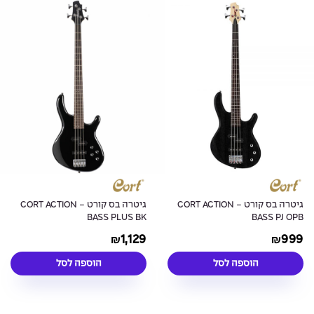
גיטרה בס קורט - CORT ACTION
גיטרה בס קורט - CORT ACTION
BASS PLUS BK
BASS PJ OPB
1,129
999
₪
₪
הוספה לסל
הוספה לסל