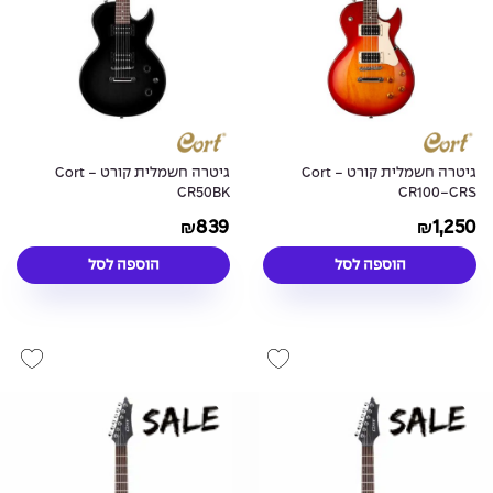
גיטרה חשמלית קורט - Cort
גיטרה חשמלית קורט - Cort
CR50BK
CR100-CRS
839
1,250
₪
₪
הוספה לסל
הוספה לסל