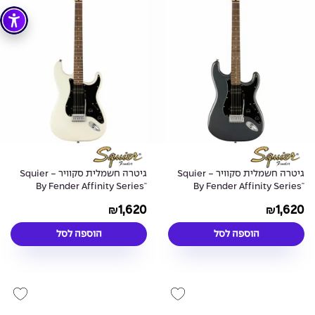
גיטרה חשמלית סקוויר - Squier
גיטרה חשמלית סקוויר - Squier
By Fender Affinity Series™
By Fender Affinity Series™
Stratocaster® Plus HH -
Stratocaster® Plus HH -
1,620
1,620
₪
₪
Olympic White
Charcoal Frost Metallic
הוספה לסל
הוספה לסל