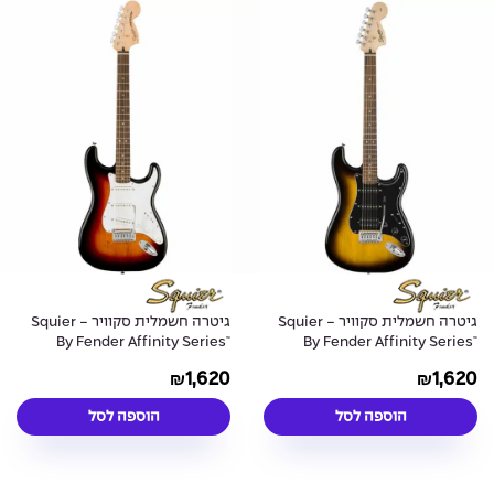
גיטרה חשמלית סקוויר - Squier
גיטרה חשמלית סקוויר - Squier
By Fender Affinity Series™
By Fender Affinity Series™
Stratocaster® Plus SSS - 3-
Stratocaster® Plus HSS -
1,620
1,620
₪
₪
Color Sunburst
Sunburst
הוספה לסל
הוספה לסל