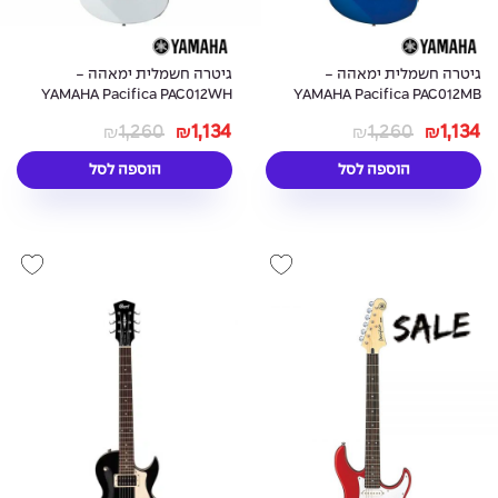
גיטרה חשמלית ימאהה -
גיטרה חשמלית ימאהה -
YAMAHA Pacifica PAC012WH
YAMAHA Pacifica PAC012MB
White
Metallic Blue
1,260
1,134
1,260
1,134
₪
₪
₪
₪
הוספה לסל
הוספה לסל