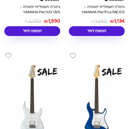
גיטרה חשמלית ימאהה -
גיטרה חשמלית ימאהה -
YAMAHA Pac112V OVS
YAMAHA Pacifica PAC012
2,300
1,990
1,260
1,134
₪
₪
₪
₪
הוספה לסל
הוספה לסל