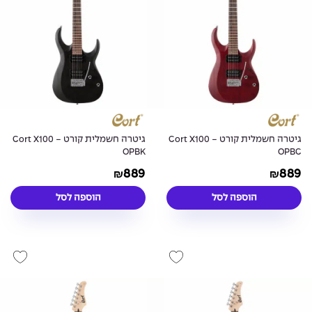
גיטרה חשמלית קורט - Cort X100
גיטרה חשמלית קורט - Cort X100
OPBK
OPBC
889
889
₪
₪
הוספה לסל
הוספה לסל