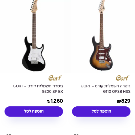
גיטרה חשמלית קורט - CORT
גיטרה חשמלית קורט - CORT
G200 SP BK
G110 OPSB HSS
1,260
829
₪
₪
הוספה לסל
הוספה לסל