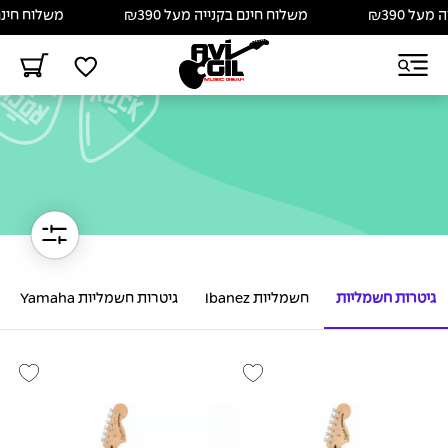
משלוח חינם בקנייה מעל ₪390
משלוח חינם בקנייה מע
גיטרות חשמליות
חשמליות Ibanez
גיטרות חשמליות Yamaha