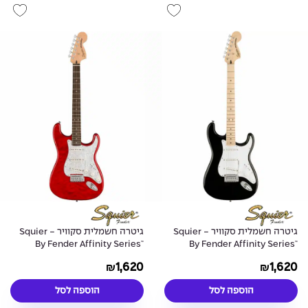
גיטרה חשמלית סקוויר - Squier
גיטרה חשמלית סקוויר - Squier
By Fender Affinity Series™
By Fender Affinity Series™
Stratocaster® Plus SSS -
Stratocaster® Plus SSS - Black
1,620
1,620
₪
₪
Crimson Red Transparent
הוספה לסל
הוספה לסל