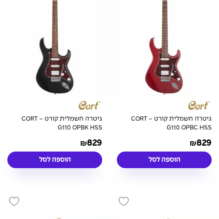
גיטרה חשמלית קורט - CORT
גיטרה חשמלית קורט - CORT
G110 OPBK HSS
G110 OPBC HSS
829
829
₪
₪
הוספה לסל
הוספה לסל