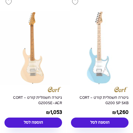
גיטרה חשמלית קורט - CORT
גיטרה חשמלית קורט - CORT
G200SE-ACR
G200 SP SKB
1,053
1,260
₪
₪
הוספה לסל
הוספה לסל