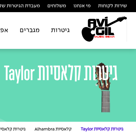
שירות לקוחות
מי אנחנו
משלוחים
מעבדת הגיטרות של 
גיטרות
מגברים
אפק
גיטרות קלאסיות Taylor
גיטרות קלאסיות Taylor
קלאסיות Alhambra
גיטרות קלאסיות aha