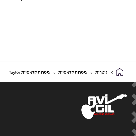
גיטרות
גיטרות קלאסיות
גיטרות קלאסיות Taylor