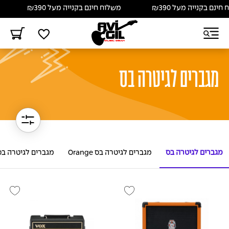
נם בקנייה מעל ₪390
משלוח חינם בקנייה מעל ₪390
מ
מגברים לגיטרה בס
מגברים לגיטרה בס
מגברים לגיטרה בס Orange
מגברים לגיטרה בס ox