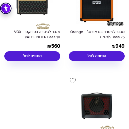
מגבר לגיטרה בס אורנג’ – Orange
מגבר לגיטרה בס ווקס – VOX
PATHFINDER Bass 10
Crush Bass 25
560
949
₪
₪
הוספה לסל
הוספה לסל