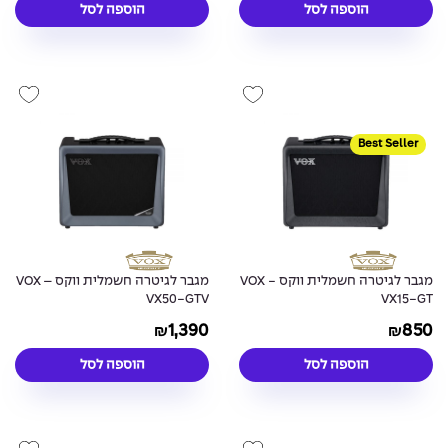
הוספה לסל
הוספה לסל
Best Seller
מגבר לגיטרה חשמלית ווקס - VOX
מגבר לגיטרה חשמלית ווקס – VOX
VX50-GTV
VX15-GT
1,390
850
₪
₪
הוספה לסל
הוספה לסל