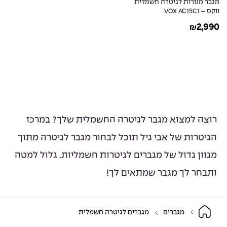
מגבר מנורות לגיטרה חשמלית
ווקס – VOX AC15C1
2,990
₪
רוצה למצוא מגבר לגיטרה החשמלית שלך? במרכז
הגיטרות של אבי גיל תוכל לבחור מגבר לגיטרה מתוך
מגוון גדול של מגברים לגיטרות חשמליות. גלול למטה
ותבחר לך מגבר שמתאים לך!
מגברים
מגברים לגיטרה חשמלית