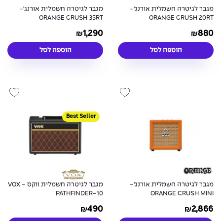
מגבר לגיטרה חשמלית אורנג'-
מגבר לגיטרה חשמלית אורנג'-
ORANGE CRUSH 35RT
ORANGE CRUSH 20RT
1,290
880
₪
₪
הוספה לסל
הוספה לסל
Best Seller
מגבר לגיטרה חשמלית אורנג'-
מגבר לגיטרה חשמלית ווקס - VOX
PATHFINDER-10
ORANGE CRUSH MINI
490
2,866
₪
₪