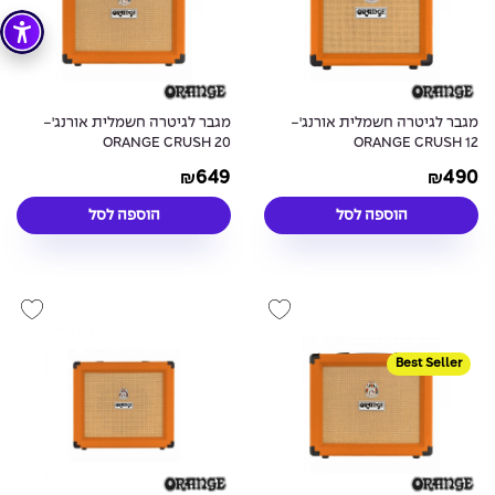
מגבר לגיטרה חשמלית אורנג'-
מגבר לגיטרה חשמלית אורנג'-
ORANGE CRUSH 20
ORANGE CRUSH 12
649
490
₪
₪
הוספה לסל
הוספה לסל
Best Seller