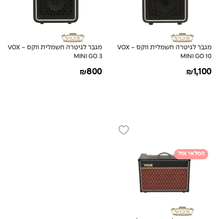
מגבר לגיטרה חשמלית ווקס - VOX
מגבר לגיטרה חשמלית ווקס - VOX
MINI GO 3
MINI GO 10
800
1,100
₪
₪
המלאי אזל