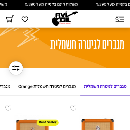
יה מעל ₪390
משלוח חינם בקנייה מעל ₪390
משלוח חי
מגברים לגיטרה חשמלית
מגברים לגיטרה חשמלית
מגברים לגיטרה חשמלית Orange
מגברים
Best Seller