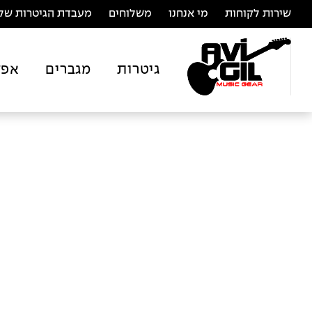
שירות לקוחות
מי אנחנו
משלוחים
מעבדת הגיטרות של 
גיטרות
מגברים
אפק