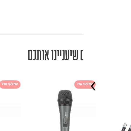
מוצרים שיעניינו אותכם
המלאי אזל
המלאי אזל