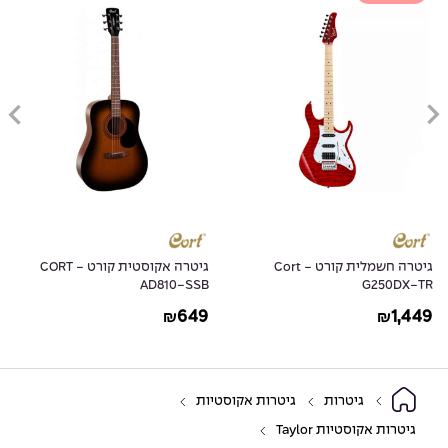
גיטרה חשמלית קורט - Cort
גיטרה אקוסטית קורט - CORT
AD810-SSB
G250DX-TR
649
1,449
₪
₪
גיטרות
גיטרות אקוסטיות
גיטרות אקוסטיות Taylor