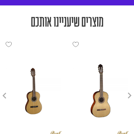
מוצרים שיעניינו אותכם