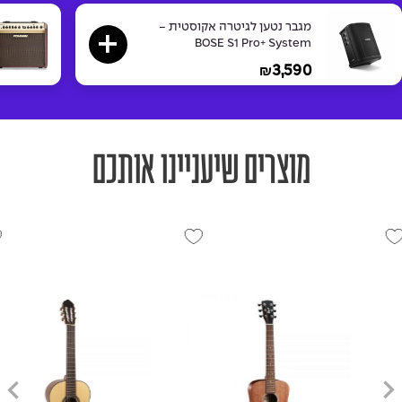
מגבר נטען לגיטרה אקוסטית -
BOSE S1 Pro+ System
3,590
₪
מוצרים שיעניינו אותכם