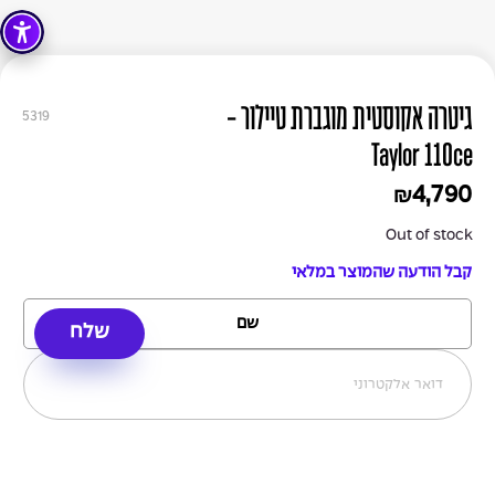
גיטרה אקוסטית מוגברת טיילור -
5319
Taylor 110ce
4,790
₪
Out of stock
קבל הודעה שהמוצר במלאי