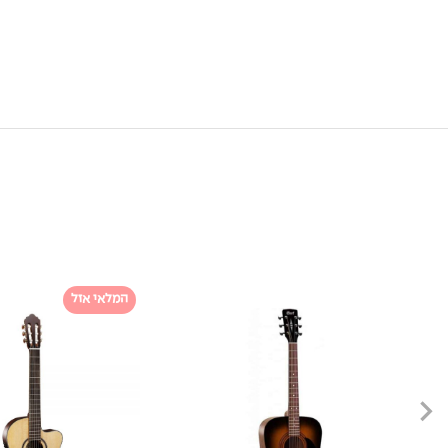
המלאי אזל