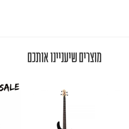
מוצרים שיעניינו אותכם