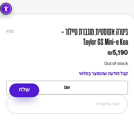
גיטרה אקוסטית מוגברת טיילור -
4582
Taylor GS Mini-e Koa
5,190
₪
Out of stock
קבל הודעה שהמוצר במלאי