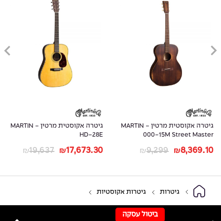
גיטרה אקוסטית מרטין - MARTIN
גיטרה אקוסטית מרטין - MARTIN
HD-28E
000-15M Street Master
19,637
17,673.30
9,299
8,369.10
₪
₪
₪
₪
גיטרות
גיטרות אקוסטיות
ביטול עסקה