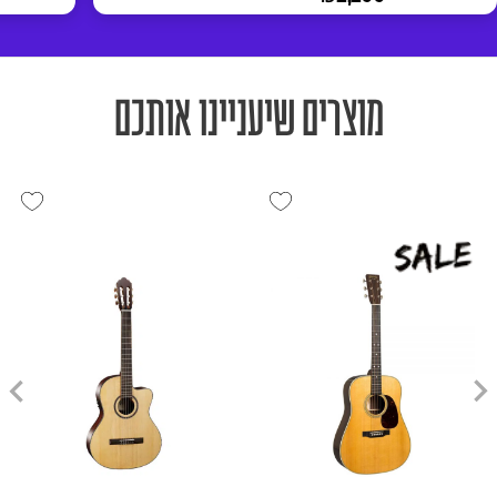
מוצרים שיעניינו אותכם