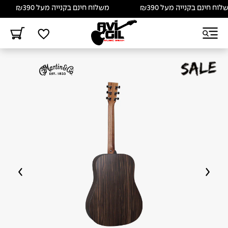
ינם בקנייה מעל ₪390
משלוח חינם בקנייה מעל ₪390