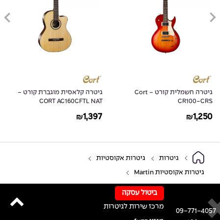
גיטרה חשמלית קורט - Cort
גיטרה קלאסית מוגברת קורט -
CORT AC160CFTL NAT
CR100-CRS
1,397
1,250
₪
₪
גיטרות
גיטרות אקוסטיות
גיטרות אקוסטיות Martin
ביטול עסקה
מרכז שירות לגיטרות
09-771-4057