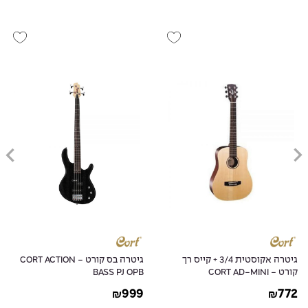
גיטרה אקוסטית 3/4 + קייס רך
גיטרה בס קורט - CORT ACTION
קורט - CORT AD-MINI
BASS PJ OPB
999
772
₪
₪