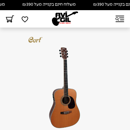
קנייה מעל ₪390
משלוח חינם בקנייה מעל ₪390
משלוח