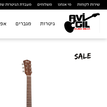
שירות לקוחות
מי אנחנו
משלוחים
מעבדת הגיטרות של 
גיטרות
מגברים
אפק