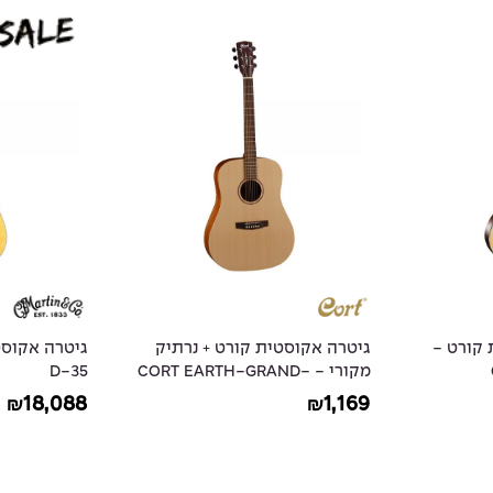
 קורט -
גיטרה אקוסטית קורט + נרתיק
מקורי - CORT EARTH-GRAND-
D-35
OP
18,088
1,169
₪
₪