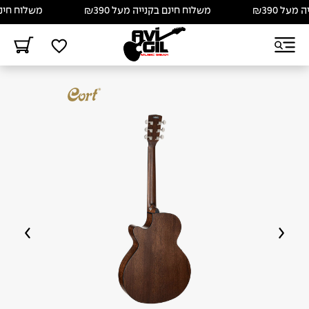
 ₪390
משלוח חינם בקנייה מעל ₪390
משלוח חינם בקנ