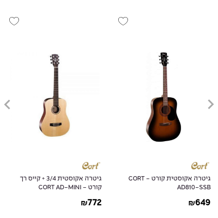
גיטרה אקוסטית קורט - CORT
גיטרה אקוסטית 3/4 + קייס רך
AD810-SSB
קורט - CORT AD-MINI
772
649
₪
₪