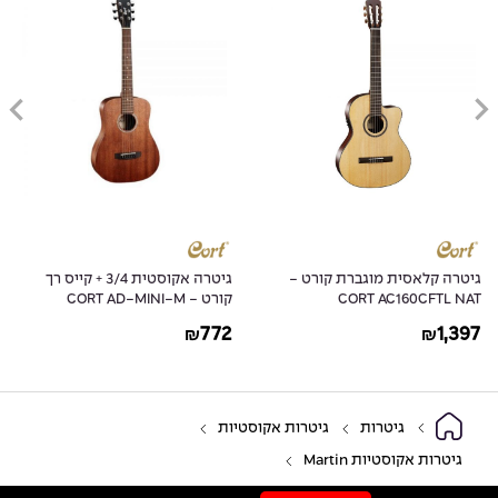
גיטרה קלאסית מוגברת קורט -
גיטרה אקוסטית 3/4 + קייס רך
CORT AC160CFTL NAT
קורט - CORT AD-MINI-M
772
1,397
₪
₪
גיטרות
גיטרות אקוסטיות
גיטרות אקוסטיות Martin