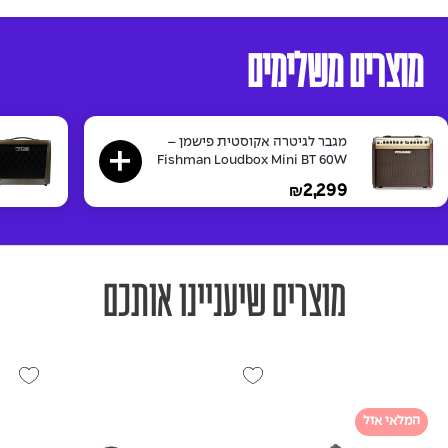
מוצרים משלימים
מגבר לגיטרה אקוסטית פישמן –
Fishman Loudbox Mini BT 60W
2,299
₪
מוצרים שיעניינו אותכם
המלאי אזל