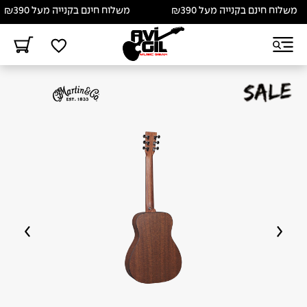
לוח חינם בקנייה מעל ₪390
משלוח חינם בקנייה מעל ₪390