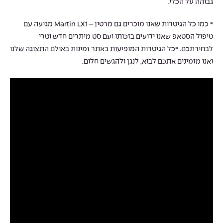
גבוהה על הכלי.
* כמו כל הגיטרות שאנו מוכרים גם מרטין – Martin LX1 מגיעה עם
טיפול הסטאפ שאנו ידועים בזכותו ועם סט מיתרים חדש וטרי
לבחירתכם. *כל הגיטרות המופיעות באתר זמינות באולם התצוגה שלנו
ואנו מזמינים אתכם לבוא, לנגן ולהגשים חלום.