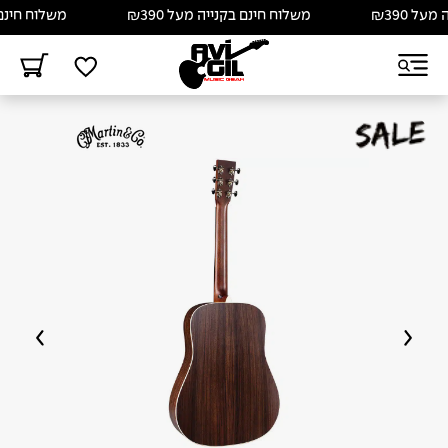
 ₪390
משלוח חינם בקנייה מעל ₪390
משלוח חינם בקנ