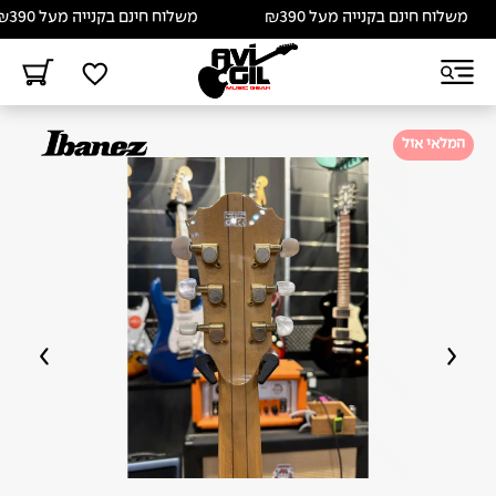
משלוח חינם בקנייה מעל ₪390
משלוח חינם בקנייה מעל ₪390
המלאי אזל