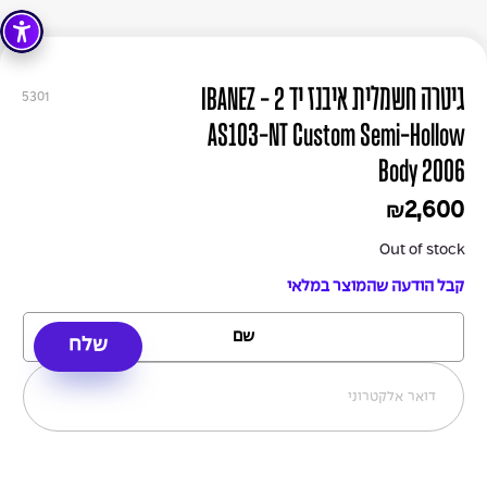
גיטרה חשמלית איבנז יד 2 - IBANEZ
5301
AS103-NT Custom Semi-Hollow
Body 2006
2,600
₪
Out of stock
קבל הודעה שהמוצר במלאי