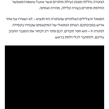
הגיטרה כוללת מנגנון נעילת מיתרים וגשר Mono Tune המאפשר
החלפת מיתרים בצורה קלילה, מהירה ואמינה.
הסאונד והצלילים האלוהיים שהגיטרה הזו תוציא – לא ישאירו אף אחד
אדיש בסביבתכם. האיזון הטונאלי של הפיקאפים שנבחרו בקפידה
לגיטרה זו – הוא חסר תקדים. לכם נותר רק לבחור את המגבר החביב
עליכם, להתחבר לכלי ולתת בראש.