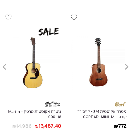
גיטרה אקוסטית 3/4 + קייס רך
גיטרה אקוסטית מרטין - Martin
קורט - CORT AD-MINI-M
000-18
14,986
13,487.40
772
₪
₪
₪