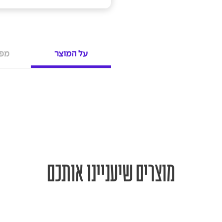
על המוצר
מפר
מוצרים שיעניינו אותכם