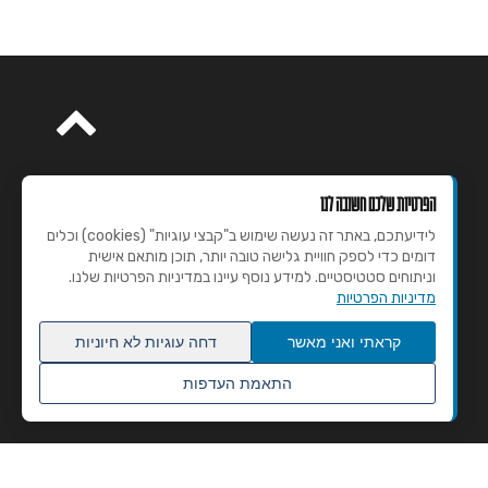
הפרטיות שלכם חשובה לנו
לידיעתכם, באתר זה נעשה שימוש ב"קבצי עוגיות" (cookies) וכלים
דומים כדי לספק חוויית גלישה טובה יותר, תוכן מותאם אישית
וניתוחים סטטיסטיים. למידע נוסף עיינו במדיניות הפרטיות שלנו.
מדיניות הפרטיות
קראתי ואני מאשר
דחה עוגיות לא חיוניות
התאמת העדפות