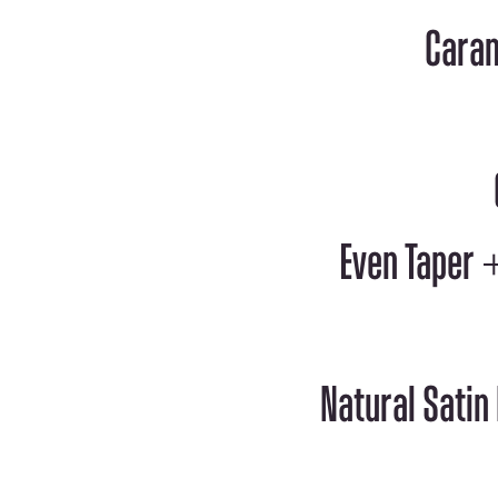
Natural Satin N &