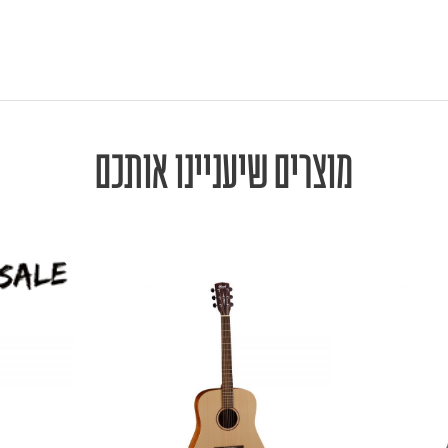
מוצרים שיעניינו אותכם