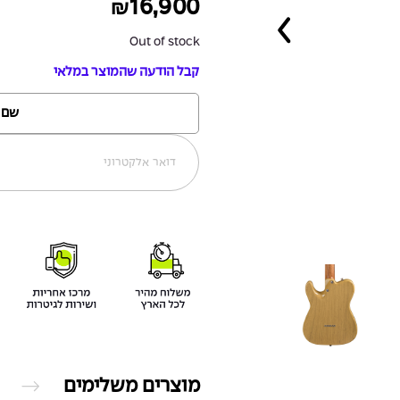
16,900
₪
Out of stock
קבל הודעה שהמוצר במלאי
מוצרים משלימים