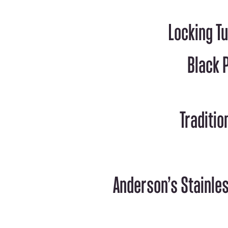
– Anderson’s Stainless Steel