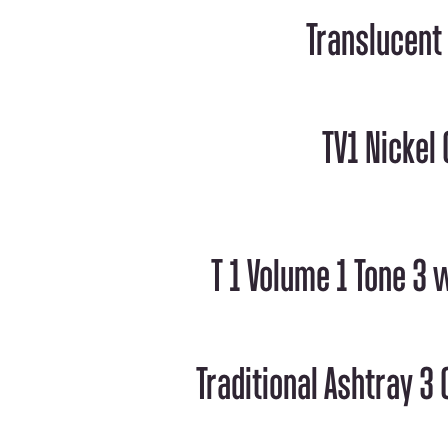
Traditional Ashtray 3 Co