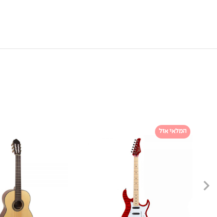
המלאי אזל