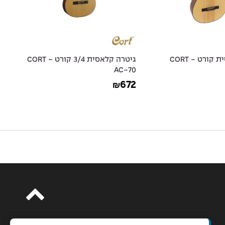
גיטרה קלאסית קורט - CORT
גיטרה קלאסית 3/4 קורט - CORT
גי
AC-70
OP
69
672
₪