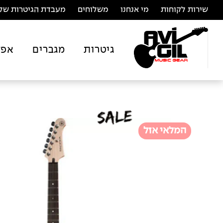
שירות לקוחות
מי אנחנו
משלוחים
מעבדת הגיטרות של 
גיטרות
מגברים
אפק
המלאי אזל