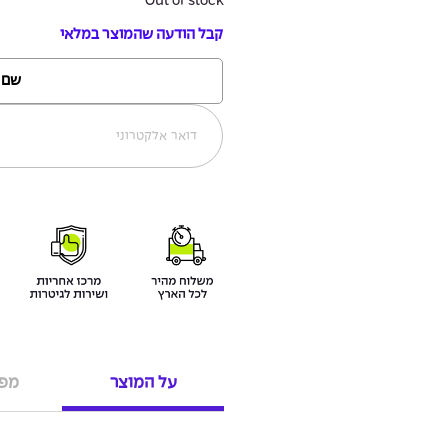
Out of stock
קבל הודעה שהמוצר במלאי
על המוצר
מפר