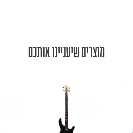
מוצרים שיעניינו אותכם