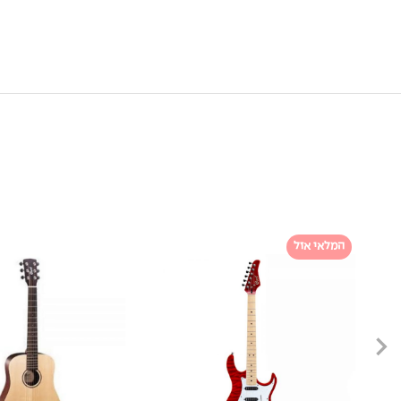
המלאי אזל