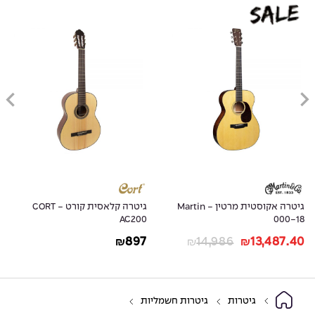
גיטרה אקוסטית מרטין - Martin
גיטרה קלאסית קורט - CORT
AC200
000-18
897
14,986
13,487.40
₪
₪
₪
גיטרות
גיטרות חשמליות