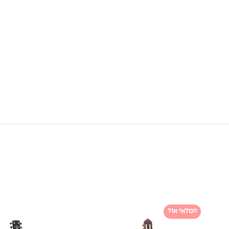
המלאי אזל