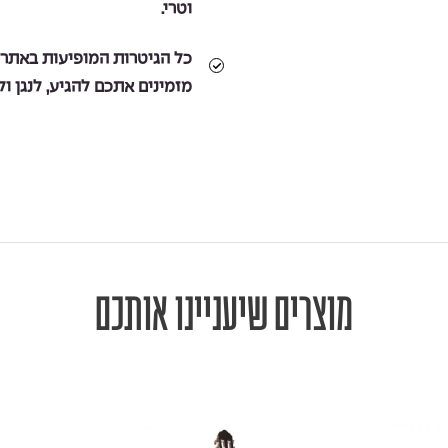
וטרי.
כל הגיטרות המופיעות באתר ז
מזמינים אתכם להגיע, לנגן ו
מוצרים שיעניינו אותכם