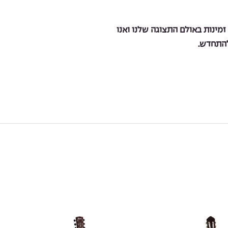
מינות באולם התצוגה שלנו ואנו
להתחדש.