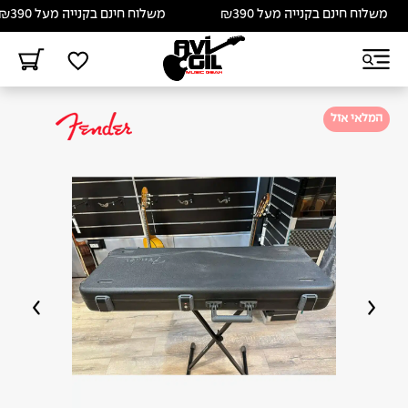
משלוח חינם בקנייה מעל ₪390
משלוח חינם בקנייה מעל ₪390
המלאי אזל