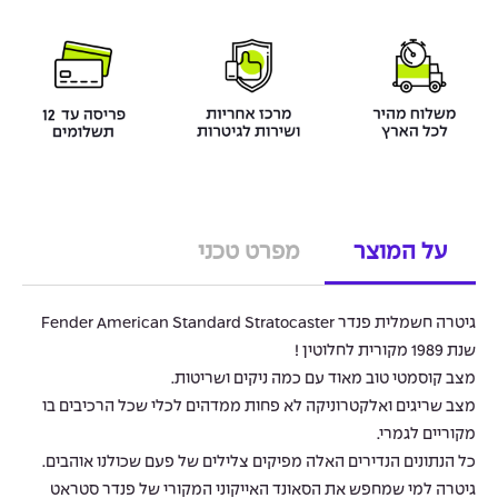
על המוצר
מפרט טכני
גיטרה חשמלית פנדר Fender American Standard Stratocaster
שנת 1989 מקורית לחלוטין !
מצב קוסמטי טוב מאוד עם כמה ניקים ושריטות.
מצב שריגים ואלקטרוניקה לא פחות ממדהים לכלי שכל הרכיבים בו
מקוריים לגמרי.
כל הנתונים הנדירים האלה מפיקים צלילים של פעם שכולנו אוהבים.
גיטרה למי שמחפש את הסאונד האייקוני המקורי של פנדר סטראט