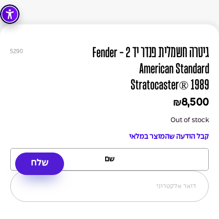
גיטרה חשמלית פנדר יד 2 - Fender
5290
American Standard
Stratocaster® 1989
8,500
₪
Out of stock
קבל הודעה שהמוצר במלאי