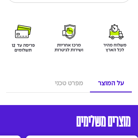
על המוצר
מפרט טכני
מוצרים משלימים