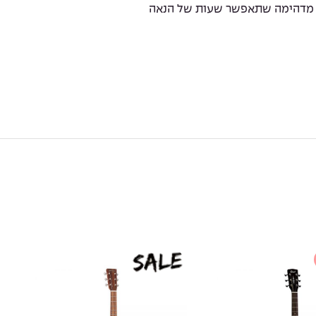
ינה מדהימה שתאפשר שעות של הנאה