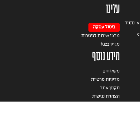
עלינו
4 קומה א' נתניה
ביטול עסקה
c
מרכז שירות לגיטרות
מגזין fuzz
מידע נוסף
משלוחים
מדיניות פרטיות
תקנון אתר
הצהרת נגישות
© 2020 זכויות שמורות למרכז הגיטרות של אבי גיל