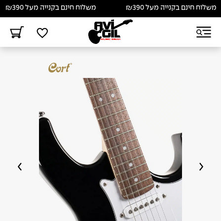
לוח חינם בקנייה מעל ₪390
משלוח חינם בקנייה מעל ₪390