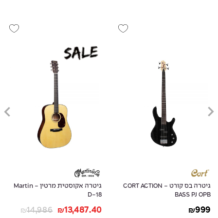
גיטרה בס קורט - CORT ACTION
גיטרה אקוסטית מרטין - Martin
D-18
BASS PJ OPB
14,986
13,487.40
999
₪
₪
₪