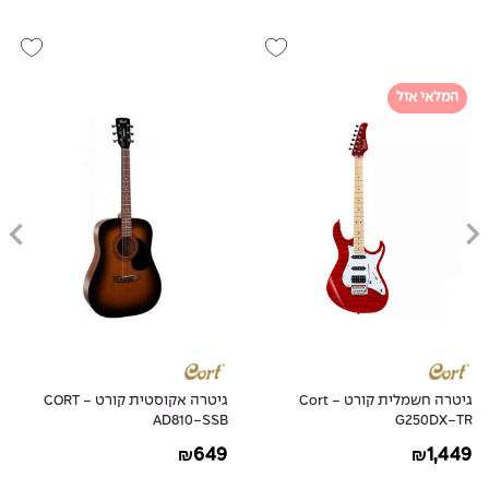
המלאי אזל
גיטרה חשמלית קורט - Cort
גיטרה אקוסטית קורט - CORT
AD810-SSB
G250DX-TR
649
1,449
₪
₪