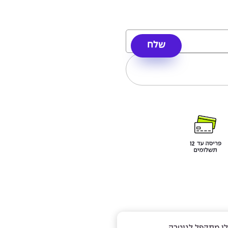
לי מתקפל לגיטרה