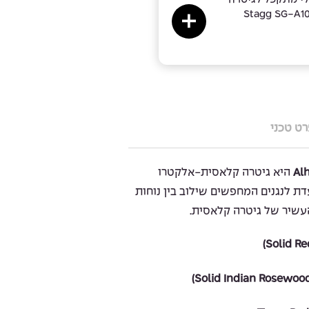
- Stagg SG-A1
ט טכני
Al
היא גיטרה קלאסית-אלקטרו
דת לנגנים המחפשים שילוב בין נוחות
עשיר של גיטרה קלאסית.