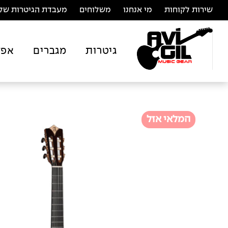
שירות לקוחות
מי אנחנו
משלוחים
מעבדת הגיטרות של 
גיטרות
מגברים
אפק
המלאי אזל