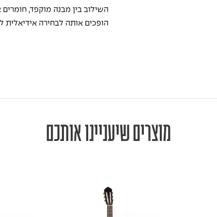
השילוב בין מבנה מוקפד, חומרים
הופכים אותה לבחירה אידיאלית למ
מוצרים שיעניינו אותכם