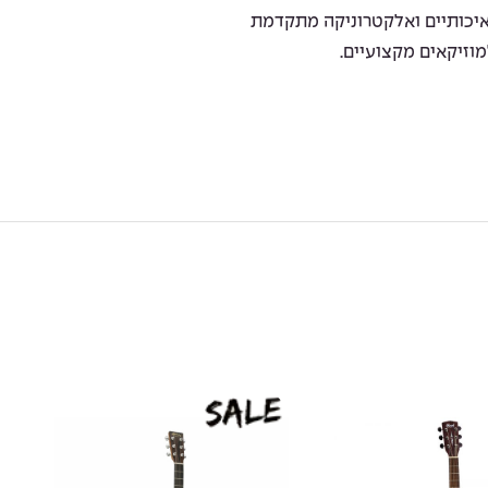
 איכותיים ואלקטרוניקה מתקדמת
וזיקאים מקצועיים.